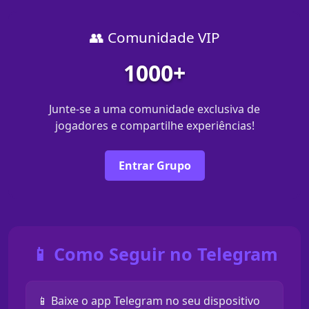
👥 Comunidade VIP
1000+
Junte-se a uma comunidade exclusiva de
jogadores e compartilhe experiências!
Entrar Grupo
📱 Como Seguir no Telegram
📱 Baixe o app Telegram no seu dispositivo