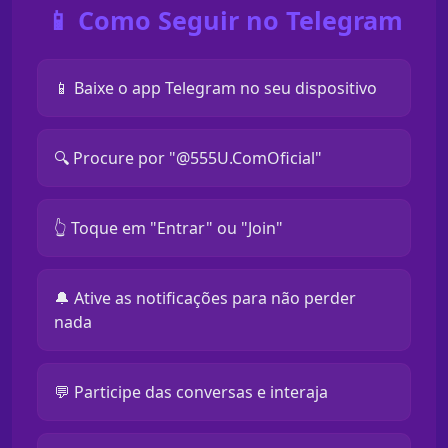
📱 Como Seguir no Telegram
📱 Baixe o app Telegram no seu dispositivo
🔍 Procure por "@555U.ComOficial"
👆 Toque em "Entrar" ou "Join"
🔔 Ative as notificações para não perder
nada
💬 Participe das conversas e interaja