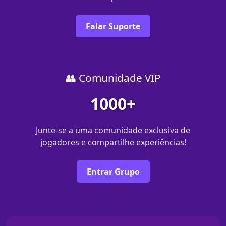
Falar Suporte
👥 Comunidade VIP
1000+
Junte-se a uma comunidade exclusiva de
jogadores e compartilhe experiências!
Entrar Grupo