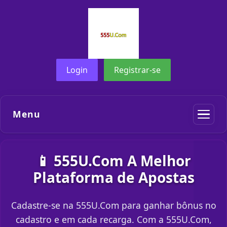
Login
Registrar-se
Menu
📱 555U.Com A Melhor
Plataforma de Apostas
Cadastre-se na 555U.Com para ganhar bônus no
cadastro e em cada recarga. Com a 555U.Com,