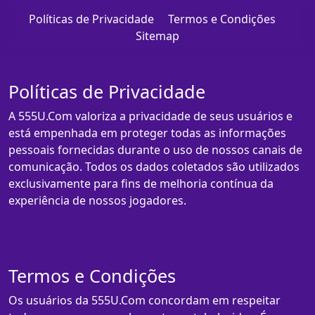
Políticas de Privacidade
Termos e Condições
Sitemap
Políticas de Privacidade
A 555U.Com valoriza a privacidade de seus usuários e
está empenhada em proteger todas as informações
pessoais fornecidas durante o uso de nossos canais de
comunicação. Todos os dados coletados são utilizados
exclusivamente para fins de melhoria contínua da
experiência de nossos jogadores.
Termos e Condições
Os usuários da 555U.Com concordam em respeitar