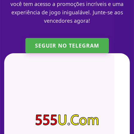
você tem acesso a promoções incríveis e uma
experiência de jogo inigualável. Junte-se aos
vencedores agora!
SEGUIR NO TELEGRAM