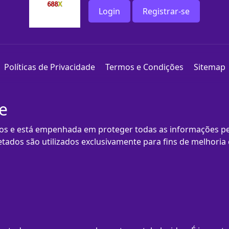
Login
Registrar-se
Políticas de Privacidade
Termos e Condições
Sitemap
de
rios e está empenhada em proteger todas as informações p
tados são utilizados exclusivamente para fins de melhoria