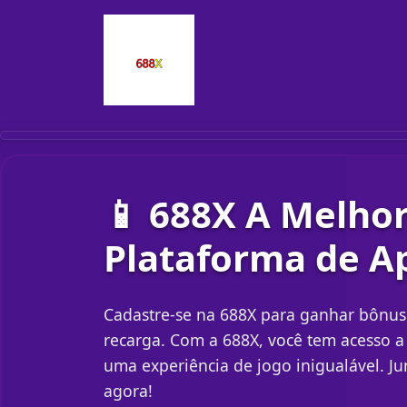
📱 688X A Melho
Plataforma de A
Cadastre-se na 688X para ganhar bônus
recarga. Com a 688X, você tem acesso a
uma experiência de jogo inigualável. J
agora!