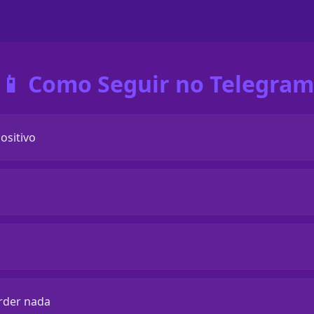
📱 Como Seguir no Telegram
ositivo
erder nada