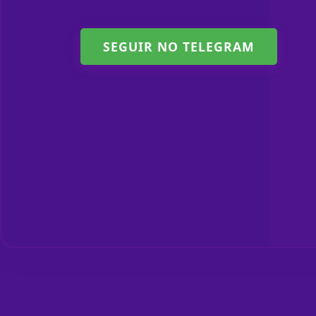
SEGUIR NO TELEGRAM