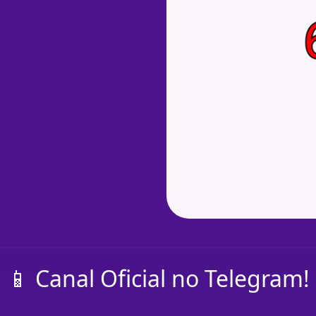
📱 Canal Oficial no Telegram!