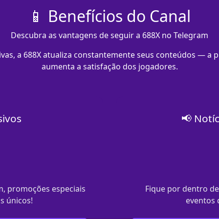
📱 Benefícios do Canal
Descubra as vantagens de seguir a 688X no Telegram
ivas, a 688X atualiza constantemente seus conteúdos — a pl
aumenta a satisfação dos jogadores.
sivos
📢 Notí
m, promoções especiais
Fique por dentro d
s únicos!
eventos 