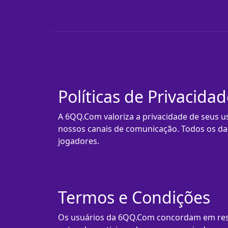
Políticas de Privacida
A 6QQ.Com valoriza a privacidade de seus 
nossos canais de comunicação. Todos os dad
jogadores.
Termos e Condições
Os usuários da 6QQ.Com concordam em respe