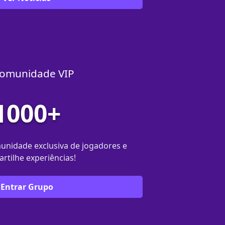
Comunidade VIP
1000+
unidade exclusiva de jogadores e
rtilhe experiências!
Entrar Grupo