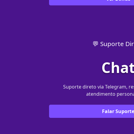
💬 Suporte Di
Cha
Suporte direto via Telegram, r
atendimento persona
Falar Suport