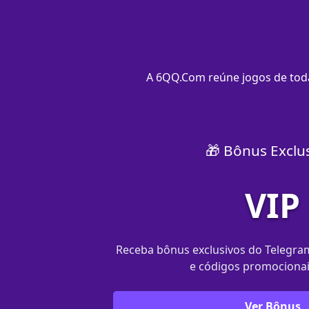
A 6QQ.Com reúne jogos de toda
🎁 Bônus Exclu
VIP
Receba bônus exclusivos do Telegra
e códigos promocionai
Ver Bônus