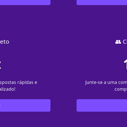
reto
👥 
t
espostas rápidas e
Junte-se a uma com
lizado!
compa
e