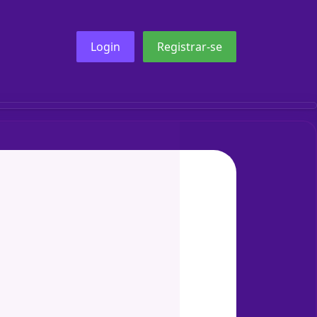
Login
Registrar-se