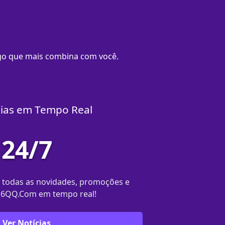
ogo que mais combina com você.
cias em Tempo Real
24/7
e todas as novidades, promoções e
 6QQ.Com em tempo real!
Ver Notícias