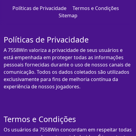
Políticas de Privacidade
Termos e Condições
Sitemap
Políticas de Privacidade
A 7558Win valoriza a privacidade de seus usuários e
está empenhada em proteger todas as informações
pessoais fornecidas durante o uso de nossos canais de
comunicação. Todos os dados coletados são utilizados
exclusivamente para fins de melhoria contínua da
experiência de nossos jogadores.
Termos e Condições
Os usuários da 7558Win concordam em respeitar todas