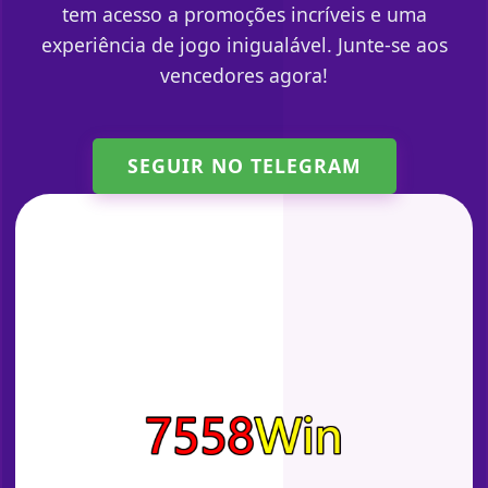
tem acesso a promoções incríveis e uma
experiência de jogo inigualável. Junte-se aos
vencedores agora!
SEGUIR NO TELEGRAM