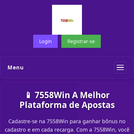
Login
Registrar-se
Menu
📱 7558Win A Melhor
Plataforma de Apostas
Cadastre-se na 7558Win para ganhar bônus no
cadastro e em cada recarga. Com a 7558Win, você