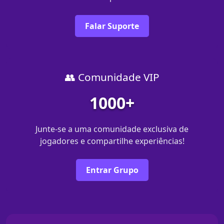
Falar Suporte
👥 Comunidade VIP
1000+
Junte-se a uma comunidade exclusiva de
jogadores e compartilhe experiências!
Entrar Grupo