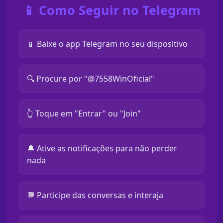
📱 Como Seguir no Telegram
📱 Baixe o app Telegram no seu dispositivo
🔍 Procure por "@7558WinOficial"
👆 Toque em "Entrar" ou "Join"
🔔 Ative as notificações para não perder
nada
💬 Participe das conversas e interaja