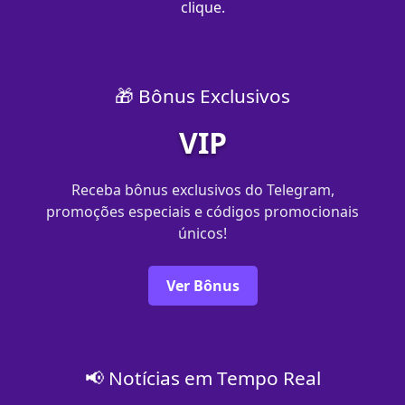
clique.
🎁 Bônus Exclusivos
VIP
Receba bônus exclusivos do Telegram,
promoções especiais e códigos promocionais
únicos!
Ver Bônus
📢 Notícias em Tempo Real