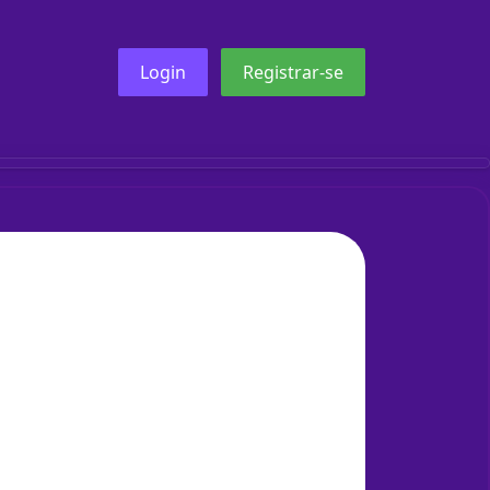
Login
Registrar-se