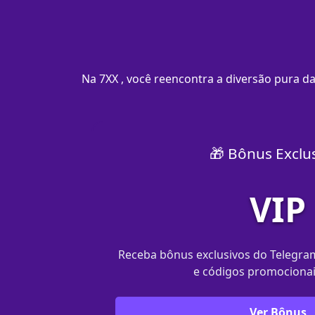
Na 7XX , você reencontra a diversão pura da
🎁 Bônus Exclu
VIP
Receba bônus exclusivos do Telegra
e códigos promocionai
Ver Bônus