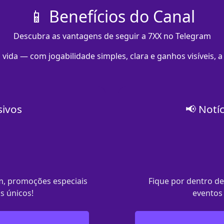
📱 Benefícios do Canal
Descubra as vantagens de seguir a 7XX no Telegram
 vida — com jogabilidade simples, clara e ganhos visíveis, 
sivos
📢 Notí
m, promoções especiais
Fique por dentro d
s únicos!
eventos