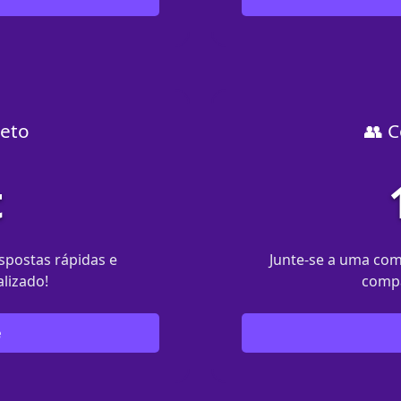
reto
👥 
t
espostas rápidas e
Junte-se a uma com
lizado!
compa
e