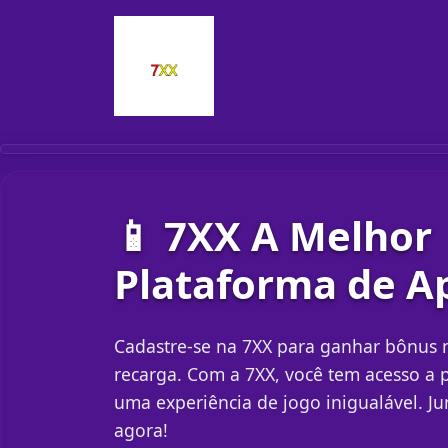
📱 7XX A Melhor
Plataforma de A
Cadastre-se na 7XX para ganhar bônus 
recarga. Com a 7XX, você tem acesso a 
uma experiência de jogo inigualável. J
agora!